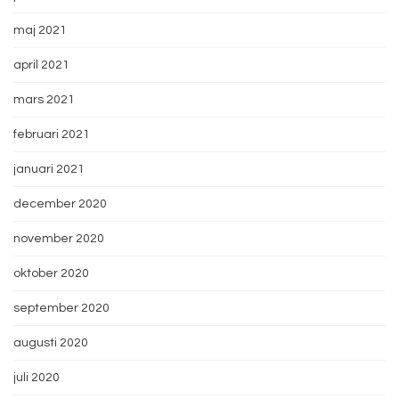
maj 2021
april 2021
mars 2021
februari 2021
januari 2021
december 2020
november 2020
oktober 2020
september 2020
augusti 2020
juli 2020