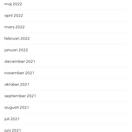
maj 2022
april 2022
mars 2022
februari 2022
januari 2022
december 2021
november 2021
oktober 2021
september 2021
augusti 2021
juli 2021
juni 2021