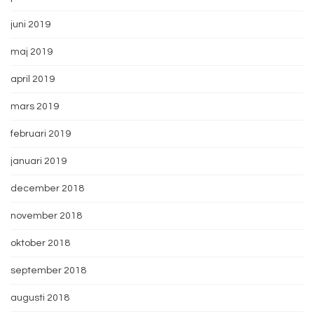
juni 2019
maj 2019
april 2019
mars 2019
februari 2019
januari 2019
december 2018
november 2018
oktober 2018
september 2018
augusti 2018