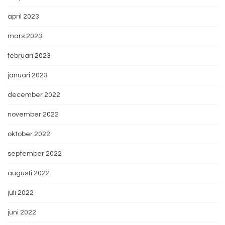
april 2023
mars 2023
februari 2023
januari 2023
december 2022
november 2022
oktober 2022
september 2022
augusti 2022
juli 2022
juni 2022