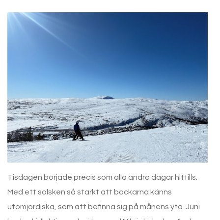
Tisdagen började precis som alla andra dagar hittills.
Med ett solsken så starkt att backarna känns
utomjordiska, som att befinna sig på månens yta. Juni