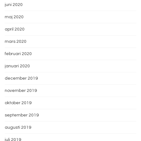
juni 2020
maj 2020
april 2020
mars 2020
februari 2020
januari 2020
december 2019
november 2019
oktober 2019
september 2019
augusti 2019
juli 2019