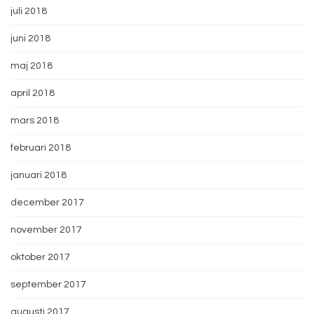
juli 2018
juni 2018
maj 2018
april 2018
mars 2018
februari 2018
januari 2018
december 2017
november 2017
oktober 2017
september 2017
augusti 2017