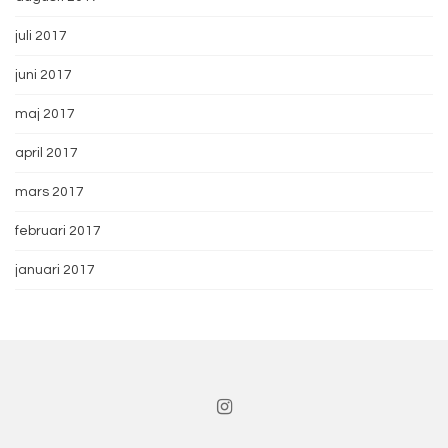
juli 2017
juni 2017
maj 2017
april 2017
mars 2017
februari 2017
januari 2017